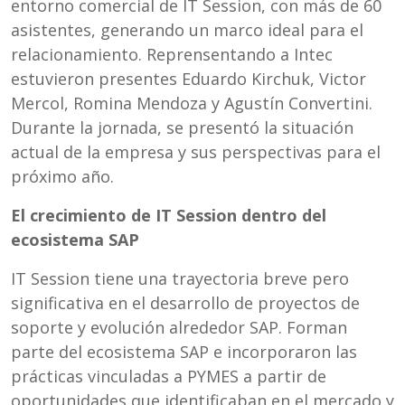
entorno comercial de IT Session, con más de 60
asistentes, generando un marco ideal para el
relacionamiento. Reprensentando a Intec
estuvieron presentes Eduardo Kirchuk, Victor
Mercol, Romina Mendoza y Agustín Convertini.
Durante la jornada, se presentó la situación
actual de la empresa y sus perspectivas para el
próximo año.
El crecimiento de IT Session dentro del
ecosistema SAP
IT Session tiene una trayectoria breve pero
significativa en el desarrollo de proyectos de
soporte y evolución alrededor SAP. Forman
parte del ecosistema SAP e incorporaron las
prácticas vinculadas a PYMES a partir de
oportunidades que identificaban en el mercado y