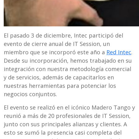
El pasado 3 de diciembre, Intec participó del
evento de cierre anual de IT Session, un
miembro que se incorporó este año a
Red Intec
.
Desde su incorporación, hemos trabajado en su
integración con nuestra metodología comercial
y de servicios, además de capacitarlos en
nuestras herramientas para potenciar los
negocios conjuntos.
El evento se realizó en el icónico Madero Tango y
reunió a más de 20 profesionales de IT Session,
junto con sus principales alianzas y clientes. A
esto se sumó la presencia casi completa del