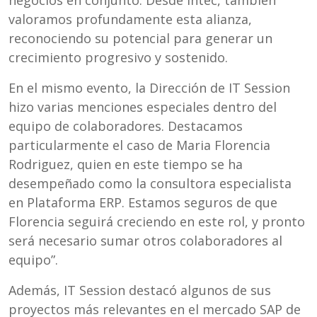
negocios en conjunto. Desde Intec, también
valoramos profundamente esta alianza,
reconociendo su potencial para generar un
crecimiento progresivo y sostenido.
En el mismo evento, la Dirección de IT Session
hizo varias menciones especiales dentro del
equipo de colaboradores. Destacamos
particularmente el caso de Maria Florencia
Rodriguez, quien en este tiempo se ha
desempeñado como la consultora especialista
en Plataforma ERP. Estamos seguros de que
Florencia seguirá creciendo en este rol, y pronto
será necesario sumar otros colaboradores al
equipo”.
Además, IT Session destacó algunos de sus
proyectos más relevantes en el mercado SAP de