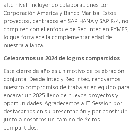
alto nivel, incluyendo colaboraciones con
Corporación América y Banco Mariba. Estos
proyectos, centrados en SAP HANA y SAP R/4, no
compiten con el enfoque de Red Intec en PYMES,
lo que fortalece la complementariedad de
nuestra alianza.
Celebramos un 2024 de logros compartidos
Este cierre de año es un motivo de celebración
conjunta. Desde Intec y Red Intec, renovamos
nuestro compromiso de trabajar en equipo para
encarar un 2025 lleno de nuevos proyectos y
oportunidades. Agradecemos a IT Session por
destacarnos en su presentación y por construir
junto a nosotros un camino de éxitos
compartidos.