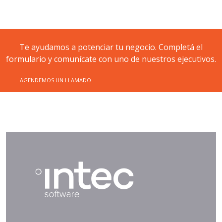
Te ayudamos a potenciar tu negocio. Completá el
formulario y comunícate con uno de nuestros ejecutivos.
AGENDEMOS UN LLAMADO