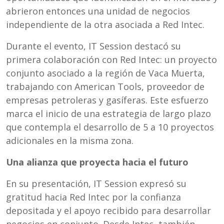
abrieron entonces una unidad de negocios
independiente de la otra asociada a Red Intec.
Durante el evento, IT Session destacó su
primera colaboración con Red Intec: un proyecto
conjunto asociado a la región de Vaca Muerta,
trabajando con American Tools, proveedor de
empresas petroleras y gasíferas. Este esfuerzo
marca el inicio de una estrategia de largo plazo
que contempla el desarrollo de 5 a 10 proyectos
adicionales en la misma zona.
Una alianza que proyecta hacia el futuro
En su presentación, IT Session expresó su
gratitud hacia Red Intec por la confianza
depositada y el apoyo recibido para desarrollar