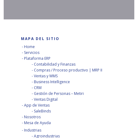
MAPA DEL SITIO
Home
Servicios
Plataforma ERP
Contabilidad y Finanzas
Compras / Proceso productivo | MRP II
Ventas y WMS
Business Intelligence
CRM
Gestión de Personas – Metiri
Ventas Digital
App de Ventas
SaleBinds
Nosotros
Mesa de Ayuda
Industrias
Agroindustrias