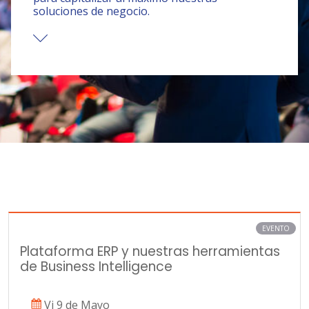
soluciones de negocio.
EVENTO
Plataforma ERP y nuestras herramientas
de Business Intelligence
Vi 9 de Mayo