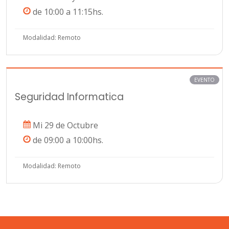
de 10:00 a 11:15hs.
Modalidad: Remoto
EVENTO
Seguridad Informatica
Mi 29 de Octubre
de 09:00 a 10:00hs.
Modalidad: Remoto