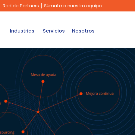
Red de Partners
Súmate a nuestro equipo
Industrias
Servicios
Nosotros