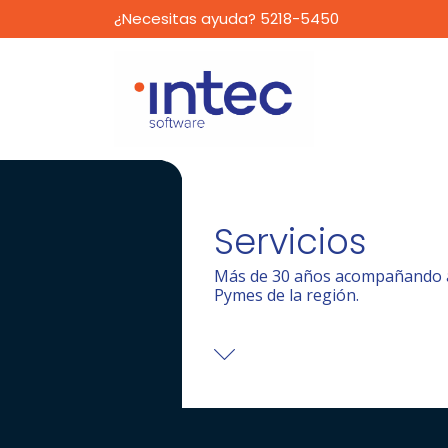
¿Necesitas ayuda? 5218-5450
Servicios
Más de 30 años acompañando a
Pymes de la región.