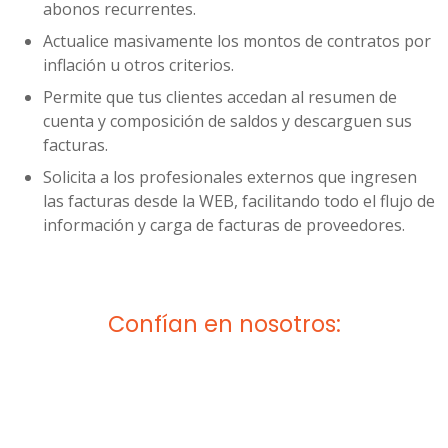
abonos recurrentes.
Actualice masivamente los montos de contratos por
inflación u otros criterios.
Permite que tus clientes accedan al resumen de
cuenta y composición de saldos y descarguen sus
facturas.
Solicita a los profesionales externos que ingresen
las facturas desde la WEB, facilitando todo el flujo de
información y carga de facturas de proveedores.
Confían en nosotros: