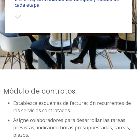
cada etapa.
Módulo de contratos:
Establezca esquemas de facturación recurrentes de
los servicios contratados.
Asigne colaboradores para desarrollar las tareas
previstas, indicando horas presupuestadas, tareas,
plazos.