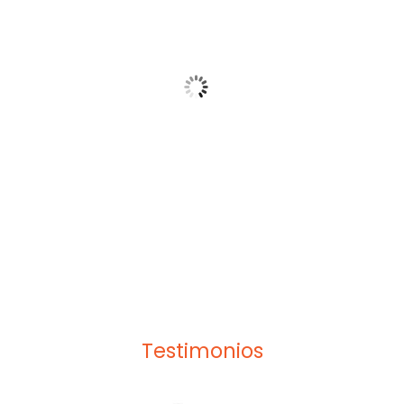
Testimonios