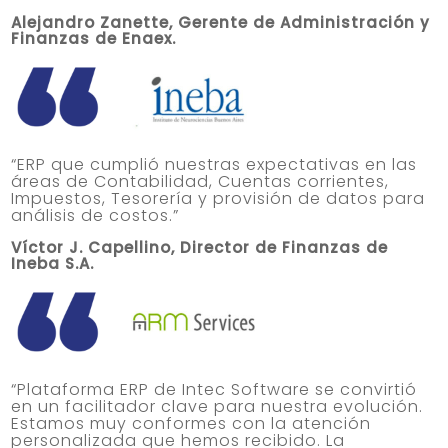
Alejandro Zanette, Gerente de Administración y
Finanzas
de Enaex.
“ERP que cumplió nuestras expectativas en las
áreas de Contabilidad, Cuentas corrientes,
Impuestos, Tesorería y provisión de datos para
análisis de costos.”
Víctor J. Capellino, Director de Finanzas de
Ineba S.A.
“Plataforma ERP de Intec Software se convirtió
en un facilitador clave para nuestra evolución.
Estamos muy conformes con la atención
personalizada que hemos recibido. La