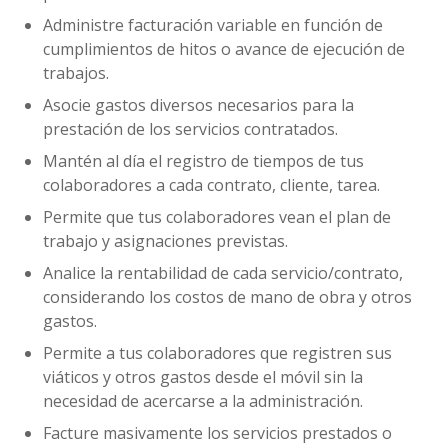
Administre facturación variable en función de
cumplimientos de hitos o avance de ejecución de
trabajos.
Asocie gastos diversos necesarios para la
prestación de los servicios contratados.
Mantén al día el registro de tiempos de tus
colaboradores a cada contrato, cliente, tarea.
Permite que tus colaboradores vean el plan de
trabajo y asignaciones previstas.
Analice la rentabilidad de cada servicio/contrato,
considerando los costos de mano de obra y otros
gastos.
Permite a tus colaboradores que registren sus
viáticos y otros gastos desde el móvil sin la
necesidad de acercarse a la administración.
Facture masivamente los servicios prestados o