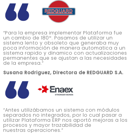
“Para la empresa implementar Plataforma fue
un cambio de 180º. Pasamos de utilizar un
sistema lento y obsoleto que generaba muy
poca información de manera automatica a un
sistema rapido y dinamico con actualizaciones
permanentes que se ajustan a las necesidades
de la empresa.”
Susana Rodriguez, Directora de REDGUARD S.A.
“Antes utilizábamos un sistema con módulos
separados no integrados, por lo cual pasar a
utilizar Plataforma ERP nos aportó mejoras a los
procesos y mayor trazabilidad de
nuestras operaciones.”