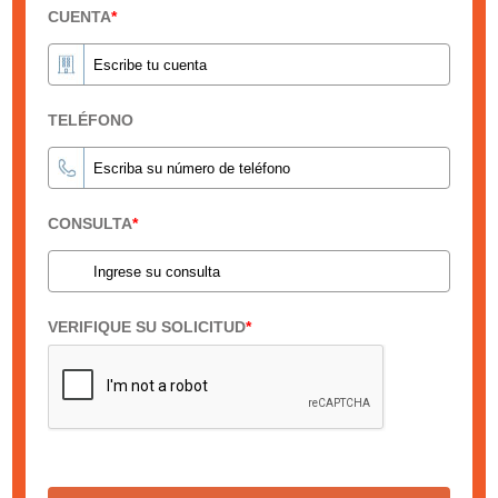
CUENTA
*
TELÉFONO
CONSULTA
*
VERIFIQUE SU SOLICITUD
*