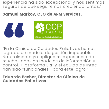
experiencia ha sido excepcional y nos sentimos
seguros de que seguiremos creciendo juntos.”
Samuel Markov, CEO de ARM Service
s.
“En la Clinica de Cuidados Paliativos hemos
logrado un modelo de gestión impecable.
Naturalmente yo aplique mi experiencia de
muchos años en modelos de información y
control. Plataforma ERP y el equipo de Intec
han sido “funcionales” para este logro.”
Eduardo Becher, Director de Clínica de
Cuidados Paliativos