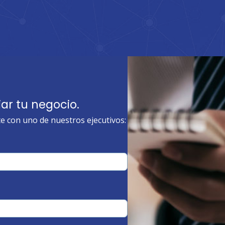
ar tu negocio.
e con uno de nuestros ejecutivos: