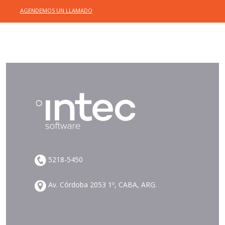
AGENDEMOS UN LLAMADO
5218-5450
Av. Córdoba 2053 1º, CABA, ARG.