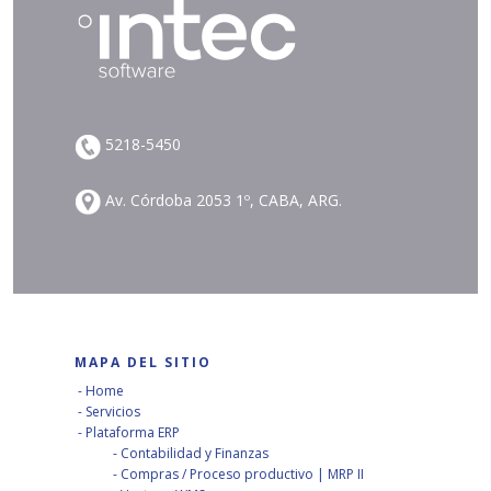
5218-5450
Av. Córdoba 2053 1º, CABA, ARG.
MAPA DEL SITIO
Home
Servicios
Plataforma ERP
Contabilidad y Finanzas
Compras / Proceso productivo | MRP II