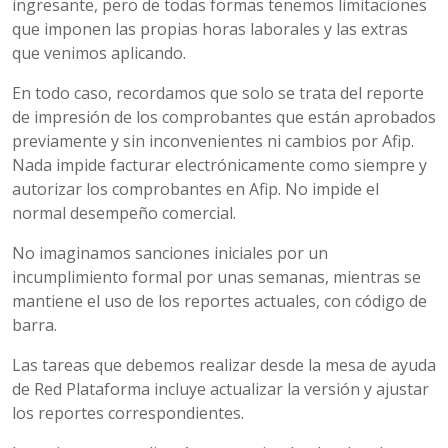
ingresante, pero de todas formas tenemos limitaciones
que imponen las propias horas laborales y las extras
que venimos aplicando.
En todo caso, recordamos que solo se trata del reporte
de impresión de los comprobantes que están aprobados
previamente y sin inconvenientes ni cambios por Afip.
Nada impide facturar electrónicamente como siempre y
autorizar los comprobantes en Afip. No impide el
normal desempeño comercial.
No imaginamos sanciones iniciales por un
incumplimiento formal por unas semanas, mientras se
mantiene el uso de los reportes actuales, con código de
barra.
Las tareas que debemos realizar desde la mesa de ayuda
de Red Plataforma incluye actualizar la versión y ajustar
los reportes correspondientes.