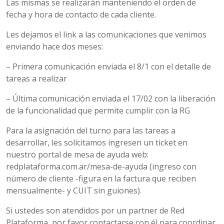
Las mismas se realizarán manteniendo el orden de
fecha y hora de contacto de cada cliente.
Les dejamos el link a las comunicaciones que venimos
enviando hace dos meses:
– Primera comunicación enviada el 8/1 con el detalle de
tareas a realizar
– Última comunicación enviada el 17/02 con la liberación
de la funcionalidad que permite cumplir con la RG
Para la asignación del turno para las tareas a
desarrollar, les solicitamos ingresen un ticket en
nuestro portal de mesa de ayuda web:
redplataforma.com.ar/mesa-de-ayuda (ingreso con
número de cliente -figura en la factura que reciben
mensualmente- y CUIT sin guiones).
Si ustedes son atendidos por un partner de Red
Plataforma, por favor contactarse con él para coordinar