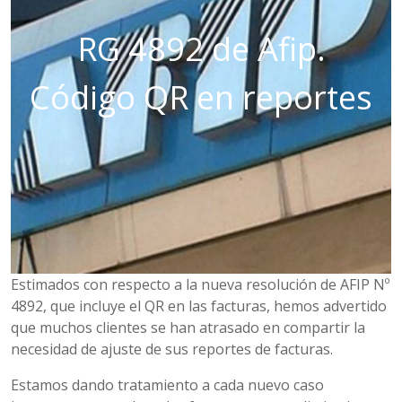
RG 4892 de Afip.
Código QR en reportes
Estimados con respecto a la nueva resolución de AFIP Nº
4892, que incluye el QR en las facturas, hemos advertido
que muchos clientes se han atrasado en compartir la
necesidad de ajuste de sus reportes de facturas.
Estamos dando tratamiento a cada nuevo caso