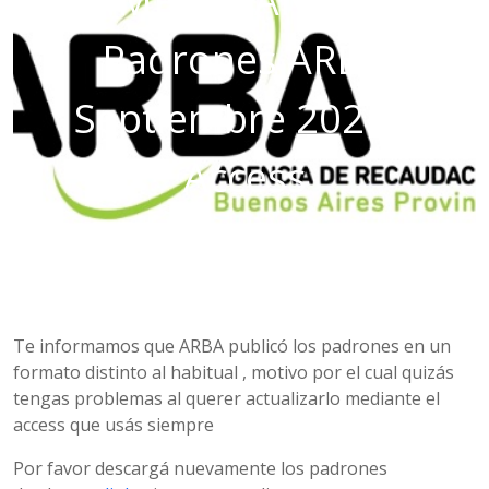
IMPORTANTE –
Padrones ARBA
Septiembre 2021 –
Access
Te informamos que ARBA publicó los padrones en un
formato distinto al habitual , motivo por el cual quizás
tengas problemas al querer actualizarlo mediante el
access que usás siempre
Por favor descargá nuevamente los padrones