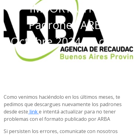
IMPORTANTE –
Padrones ARBA
Octubre 2024 – Access
Como venimos haciéndolo en los últimos meses, te
pedimos que descargues nuevamente los padrones
desde este
link
e intentá actualizar para no tener
problemas con el formato publicado por ARBA
Si persisten los errores, comunicate con nosotros