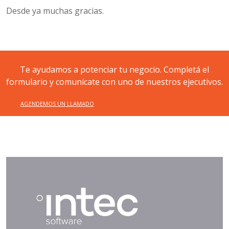
Desde ya muchas gracias.
Te ayudamos a potenciar tu negocio. Completá el
formulario y comunícate con uno de nuestros ejecutivos.
AGENDEMOS UN LLAMADO