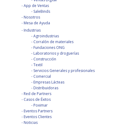
App de Ventas
SaleBinds
Nosotros
Mesa de Ayuda
Industrias
Agroindustrias
Corralón de materiales
Fundaciones ONG
Laboratorios y droguerías
Construcción
Textil
Servicios Generales y profesionales
Comercial
Empresas Lácteas
Distribuidoras
Red de Partners
Casos de Éxitos
Poximar
Eventos Partners
Eventos Clientes
Noticias