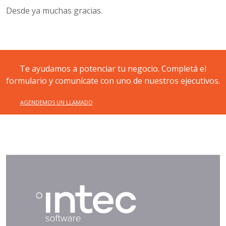
Desde ya muchas gracias.
Te ayudamos a potenciar tu negocio. Completá el
formulario y comunícate con uno de nuestros ejecutivos.
AGENDEMOS UN LLAMADO