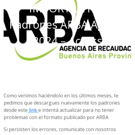
IMPORTANTE –
Padrones ARBA Agosto
2024 – Access
Como venimos haciéndolo en los últimos meses, te
pedimos que descargues nuevamente los padrones
desde este
link
e intentá actualizar para no tener
problemas con el formato publicado por ARBA
Si persisten los errores, comunicate con nosotros