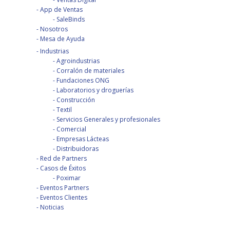
App de Ventas
SaleBinds
Nosotros
Mesa de Ayuda
Industrias
Agroindustrias
Corralón de materiales
Fundaciones ONG
Laboratorios y droguerías
Construcción
Textil
Servicios Generales y profesionales
Comercial
Empresas Lácteas
Distribuidoras
Red de Partners
Casos de Éxitos
Poximar
Eventos Partners
Eventos Clientes
Noticias