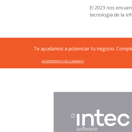
El 2023 nos encuen
tecnología de la i
Te ayudamos a potenciar tu negocio. Complet
AGENDEMOS UN LLAMADO