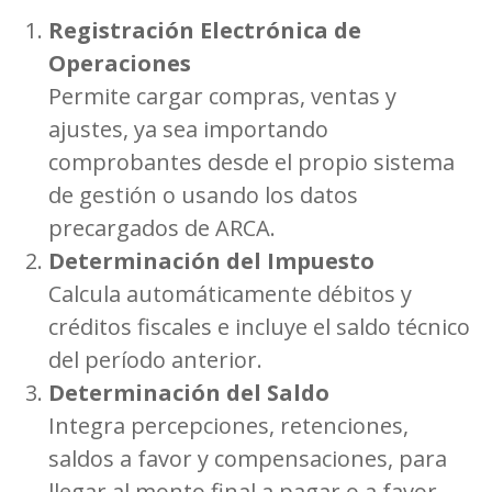
Registración Electrónica de
Operaciones
Permite cargar compras, ventas y
ajustes, ya sea importando
comprobantes desde el propio sistema
de gestión o usando los datos
precargados de ARCA.
Determinación del Impuesto
Calcula automáticamente débitos y
créditos fiscales e incluye el saldo técnico
del período anterior.
Determinación del Saldo
Integra percepciones, retenciones,
saldos a favor y compensaciones, para
llegar al monto final a pagar o a favor.