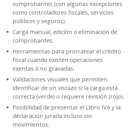
comprobantes (con algunas excepciones
como controladores fiscales, servicios
públicos y seguros).
Carga manual, edición o eliminación de
comprobantes.
Herramientas para prorratear el crédito
fiscal cuando existen operaciones
exentas o no gravadas.
Validaciones visuales que permiten
identificar de un vistazo si la carga está
correcta (verde) o requiere revisión (rojo).
Posibilidad de presentar el Libro IVA y la
declaración jurada incluso sin
movimientos.