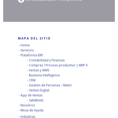
MAPA DEL SITIO
Home
Servicios
Plataforma ERP
Contabilidad y Finanzas
Compras / Proceso productivo | MRP II
Ventas y WMS
Business Intelligence
CRM
Gestión de Personas – Metiri
Ventas Digital
App de Ventas
SaleBinds
Nosotros
Mesa de Ayuda
Industrias