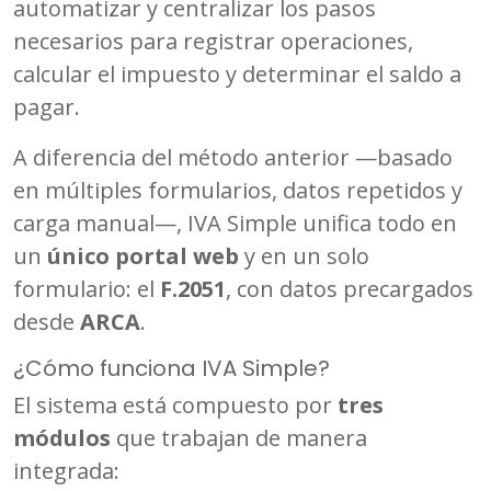
automatizar y centralizar los pasos
necesarios para registrar operaciones,
calcular el impuesto y determinar el saldo a
pagar.
A diferencia del método anterior —basado
en múltiples formularios, datos repetidos y
carga manual—, IVA Simple unifica todo en
un
único portal web
y en un solo
formulario: el
F.2051
, con datos precargados
desde
ARCA
.
¿Cómo funciona IVA Simple?
El sistema está compuesto por
tres
módulos
que trabajan de manera
integrada: