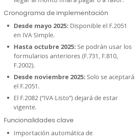
Cronograma de implementación
Desde mayo 2025:
Disponible el F.2051
en IVA Simple.
Hasta octubre 2025:
Se podrán usar los
formularios anteriores (F.731, F.810,
F.2002).
Desde noviembre 2025:
Solo se aceptará
el F.2051.
El F.2082 (“IVA Listo”) dejará de estar
vigente.
Funcionalidades clave
Importación automática de