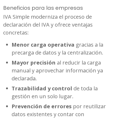
Beneficios para las empresas
IVA Simple moderniza el proceso de
declaración del IVA y ofrece ventajas
concretas:
Menor carga operativa
gracias a la
precarga de datos y la centralización.
Mayor precisión
al reducir la carga
manual y aprovechar información ya
declarada.
Trazabilidad y control
de toda la
gestión en un solo lugar.
Prevención de errores
por reutilizar
datos existentes y contar con