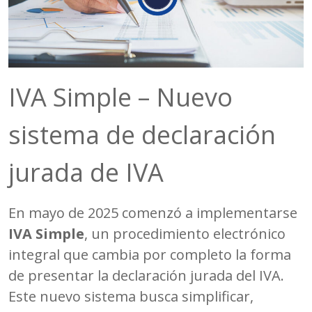
IVA Simple – Nuevo
sistema de declaración
jurada de IVA
En mayo de 2025 comenzó a implementarse
IVA Simple
, un procedimiento electrónico
integral que cambia por completo la forma
de presentar la declaración jurada del IVA.
Este nuevo sistema busca simplificar,