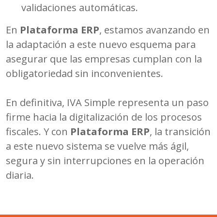
validaciones automáticas.
En
Plataforma ERP
, estamos avanzando en
la adaptación a este nuevo esquema para
asegurar que las empresas cumplan con la
obligatoriedad sin inconvenientes.
En definitiva, IVA Simple representa un paso
firme hacia la digitalización de los procesos
fiscales. Y con
Plataforma ERP
, la transición
a este nuevo sistema se vuelve más ágil,
segura y sin interrupciones en la operación
diaria.