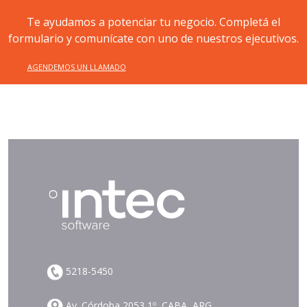
Te ayudamos a potenciar tu negocio. Completá el
formulario y comunícate con uno de nuestros ejecutivos.
AGENDEMOS UN LLAMADO
5218-5450
Av. Córdoba 2053 1º, CABA, ARG.