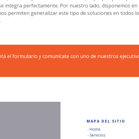
e integra perfectamente. Por nuestro lado, disponemos en
os permiten generalizar este tipo de soluciones en todos lo
.
á el formulario y comunícate con uno de nuestros ejecutiv
MAPA DEL SITIO
Home
Servicios