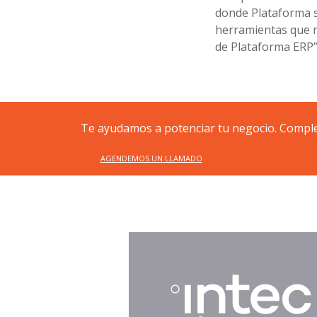
donde Plataforma s
herramientas que n
de Plataforma ERP”
Te ayudamos a potenciar tu negocio. Complet
AGENDEMOS UN LLAMADO