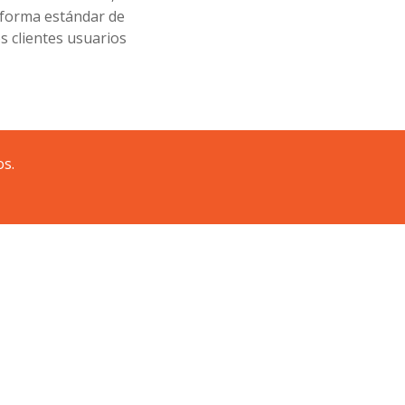
 forma estándar de
s clientes usuarios
os.