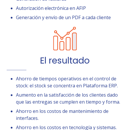
Autorización electrónica en AFIP
Generación y envío de un PDF a cada cliente
El resultado
Ahorro de tiempos operativos en el control de
stock: el stock se concentra en Plataforma ERP.
Aumento en la satisfacción de los clientes dado
que las entregas se cumplen en tiempo y forma.
Ahorro en los costos de mantenimiento de
interfaces.
Ahorro en los costos en tecnología y sistemas.