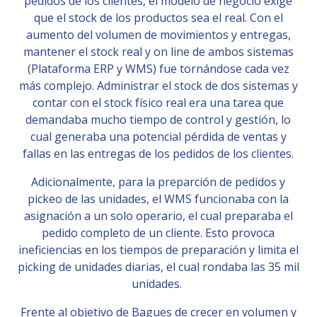
pedidos de los clientes, el modelo de negocio exige
que el stock de los productos sea el real. Con el
aumento del volumen de movimientos y entregas,
mantener el stock real y on line de ambos sistemas
(Plataforma ERP y WMS) fue tornándose cada vez
más complejo. Administrar el stock de dos sistemas y
contar con el stock físico real era una tarea que
demandaba mucho tiempo de control y gestión, lo
cual generaba una potencial pérdida de ventas y
fallas en las entregas de los pedidos de los clientes.
Adicionalmente, para la preparción de pedidos y
pickeo de las unidades, el WMS funcionaba con la
asignación a un solo operario, el cual preparaba el
pedido completo de un cliente. Esto provoca
ineficiencias en los tiempos de preparación y limita el
picking de unidades diarias, el cual rondaba las 35 mil
unidades.
Frente al objetivo de Bagues de crecer en volumen y