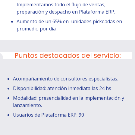
Implementamos todo el flujo de ventas,
preparación y despacho en Plataforma ERP.
Aumento de un 65% en unidades pickeadas en
promedio por día.
Puntos destacados del servicio:
Acompañamiento de consultores especialistas.
Disponibilidad: atención inmediata las 24 hs
Modalidad: presencialidad en la implementación y
lanzamiento.
Usuarios de Plataforma ERP: 90