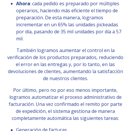
Ahora
: cada pedido es preparado por múltiples
operarios, haciendo más eficiente el tiempo de
preparación. De esta manera, logramos
incrementar en un 65% las unidades pickeadas
por día, pasando de 35 mil unidades por día a 57
mil.
También logramos aumentar el control en la
verificación de los productos preparados, reduciendo
el error en las entregas y, por lo tanto, en las
devoluciones de clientes, aumentando la satisfacción
de nuestros clientes.
Por último, pero no por eso menos importante,
logramos automatizar el proceso administrativo de
facturación. Una vez confirmado el remito por parte
de expedición, el sistema gestiona de manera
completamente automática las siguientes tareas:
Generación de facturas