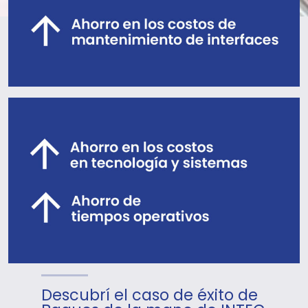
Descubrí el caso de éxito de