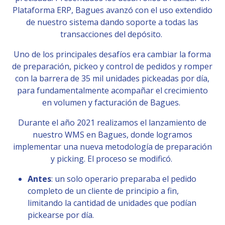
Plataforma ERP, Bagues avanzó con el uso extendido
de nuestro sistema dando soporte a todas las
transacciones del depósito.
Uno de los principales desafíos era cambiar la forma
de preparación, pickeo y control de pedidos y romper
con la barrera de 35 mil unidades pickeadas por día,
para fundamentalmente acompañar el crecimiento
en volumen y facturación de Bagues.
Durante el año 2021 realizamos el lanzamiento de
nuestro WMS en Bagues, donde logramos
implementar una nueva metodología de preparación
y picking. El proceso se modificó.
Antes
: un solo operario preparaba el pedido
completo de un cliente de principio a fin,
limitando la cantidad de unidades que podían
pickearse por día.