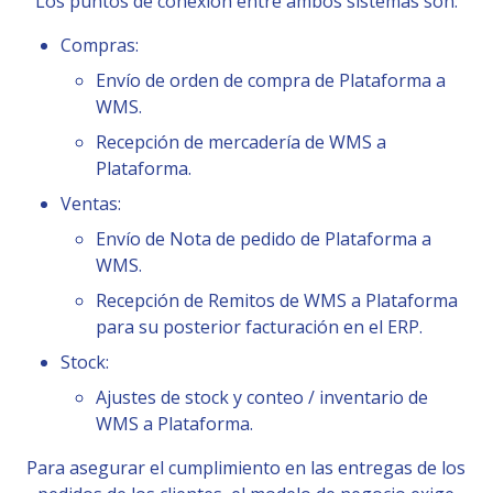
Los puntos de conexión entre ambos sistemas son:
Compras:
Envío de orden de compra de Plataforma a
WMS.
Recepción de mercadería de WMS a
Plataforma.
Ventas:
Envío de Nota de pedido de Plataforma a
WMS.
Recepción de Remitos de WMS a Plataforma
para su posterior facturación en el ERP.
Stock:
Ajustes de stock y conteo / inventario de
WMS a Plataforma.
Para asegurar el cumplimiento en las entregas de los