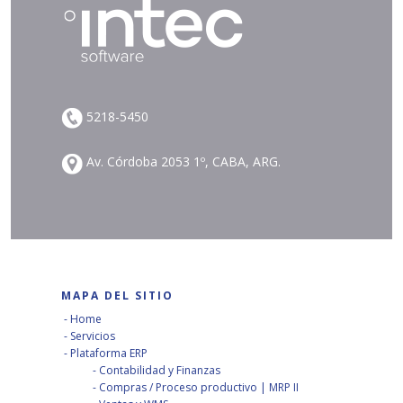
5218-5450
Av. Córdoba 2053 1º, CABA, ARG.
MAPA DEL SITIO
Home
Servicios
Plataforma ERP
Contabilidad y Finanzas
Compras / Proceso productivo | MRP II