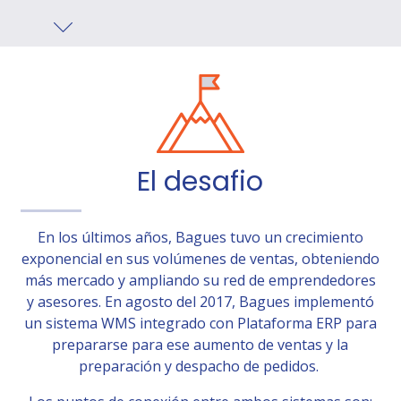
El desafio
En los últimos años, Bagues tuvo un crecimiento
exponencial en sus volúmenes de ventas, obteniendo
más mercado y ampliando su red de emprendedores
y asesores. En agosto del 2017, Bagues implementó
un sistema WMS integrado con Plataforma ERP para
prepararse para ese aumento de ventas y la
preparación y despacho de pedidos.