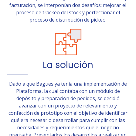
facturación, se interponían dos desafíos: mejorar el
proceso de trackeo del stock y perfeccionar el
proceso de distribución de pickeo.
La solución
Dado a que Bagues ya tenía una implementación de
Plataforma, la cual contaba con un módulo de
depósito y preparación de pedidos, se decidió
avanzar con un proyecto de relevamiento y
confección de prototipo con el objetivo de identificar
qué era necesario desarrollar para cumplir con las
necesidades y requerimientos que el negocio
precisaba. Presentados los desarrollos a realizar en