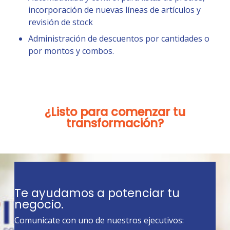
incorporación de nuevas líneas de artículos y
revisión de stock
Administración de descuentos por cantidades o
por montos y combos.
¿Listo para comenzar tu
transformación?
Te ayudamos a potenciar tu
negocio.
Comunicate con uno de nuestros ejecutivos: