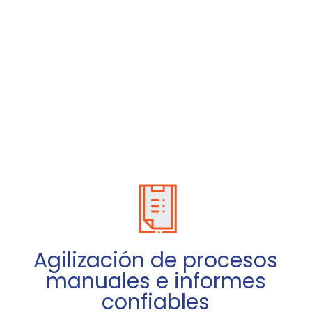
Agilización de procesos
manuales e informes
confiables