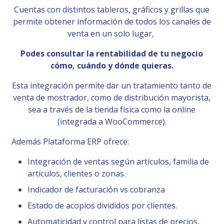
Cuentas con distintos tableros, gráficos y grillas que
permite obtener información de todos los canales de
venta en un solo lugar,
Podes consultar la rentabilidad de tu negocio
cómo, cuándo y dónde quieras.
Esta integración permite dar un tratamiento tanto de
venta de mostrador, como de distribución mayorista,
sea a través de la tienda física como la online
(integrada a WooCommerce).
Además Plataforma ERP ofrece:
Integración de ventas según artículos, familia de
artículos, clientes o zonas.
Indicador de facturación vs cobranza
Estado de acopios divididos por clientes.
Automaticidad y control para listas de precios,