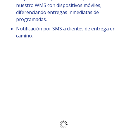
nuestro WMS con dispositivos móviles,
diferenciando entregas inmediatas de
programadas.
Notificación por SMS a clientes de entrega en
camino.