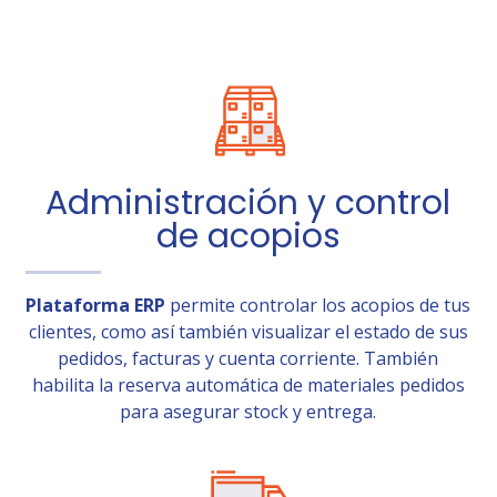
Administración y control
de acopios
Plataforma ERP
permite controlar los acopios de tus
clientes, como así también visualizar el estado de sus
pedidos, facturas y cuenta corriente. También
habilita la reserva automática de materiales pedidos
para asegurar stock y entrega.