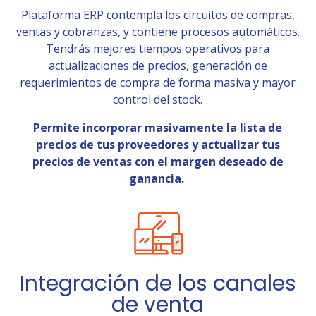
Plataforma ERP contempla los circuitos de compras,
ventas y cobranzas, y contiene procesos automáticos.
Tendrás mejores tiempos operativos para
actualizaciones de precios, generación de
requerimientos de compra de forma masiva y mayor
control del stock.
Permite incorporar masivamente la lista de
precios de tus proveedores y actualizar tus
precios de ventas con el margen deseado de
ganancia.
Integración de los canales
de venta