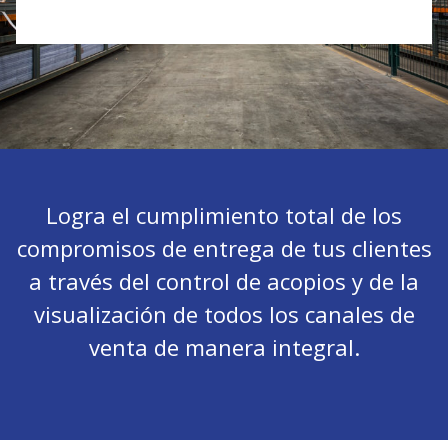
Logra el cumplimiento total de los
compromisos de entrega de tus clientes
a través del control de acopios y de la
visualización de todos los canales de
venta de manera integral.