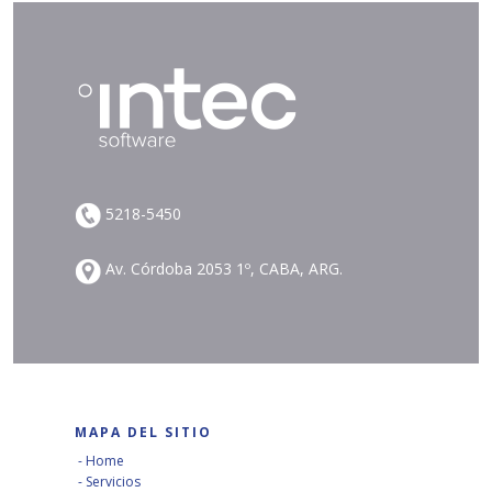
5218-5450
Av. Córdoba 2053 1º, CABA, ARG.
MAPA DEL SITIO
Home
Servicios