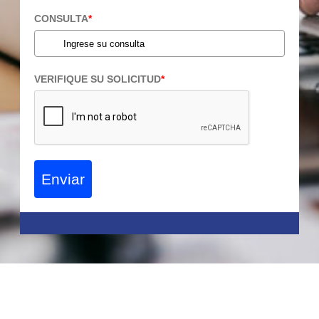
CONSULTA
*
VERIFIQUE SU SOLICITUD
*
Enviar