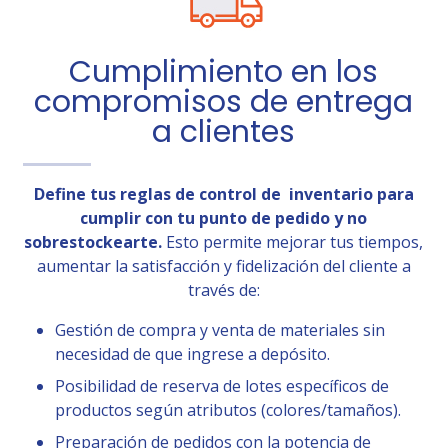
Cumplimiento en los
compromisos de entrega
a clientes
Define tus reglas de control de inventario para
cumplir con tu punto de pedido y no
sobrestockearte
.
Esto permite mejorar tus tiempos,
aumentar la satisfacción y fidelización del cliente a
través de:
Gestión de compra y venta de materiales sin
necesidad de que ingrese a depósito.
Posibilidad de reserva de lotes específicos de
productos según atributos (colores/tamaños).
Preparación de pedidos con la potencia de