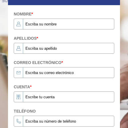
NOMBRE
*
APELLIDOS
*
CORREO ELECTRÓNICO
*
CUENTA
*
TELÉFONO